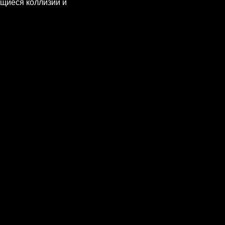
ющиеся коллизии и