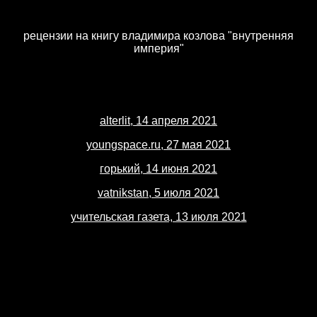
рецензии на книгу владимира козлова "внутренняя
империя"
alterlit, 14 апреля 2021
youngspace.ru, 27 мая 2021
горький, 14 июня 2021
vatnikstan, 5 июля 2021
учительская газета, 13 июля 2021