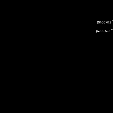
рассказ 
рассказ 