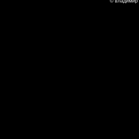
© владимир 