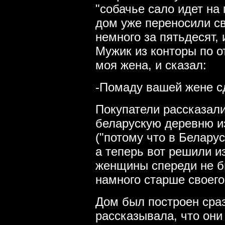
"собачье сало идет на
дом уже переносили св
немного за пятьдесят, 
Мужик из конторы по о
моя жена, и сказал:
-Помаду вашей жене с
Покупатели рассказали
беларускую деревню и
("потому что в Беларус
а теперь вот решили из
женщины спереди не б
намного старше своего
Дом был построен сра
рассказывала, что они