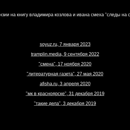
нзии на книгу владимира козлова и ивана смеха "следы на с
soyuz.ru, 7 января 2023
tramplin.media, 9 сентября 2022
"смена", 17 ноября 2020
"литературная газета", 27 мая 2020
afisha.ru, 3 апреля 2020
"мк в красноярске", 31 декабря 2019
"такие дела", 3 декабря 2019