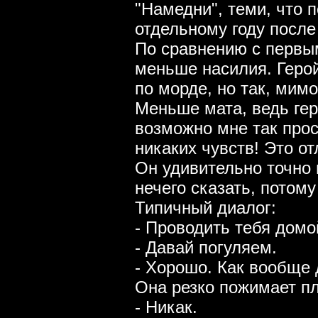
"Намедни", теми, что
отдельному году после
По сравнению с первы
меньше насилия. Герой
по морде, но так, мимо
Меньше мата, ведь гер
возможно мне так прос
никаких чувств! Это о
Он удивительно точно 
нечего сказать, потому
Типичный диалог:
- Проводить тебя домо
- Давай погуляем.
- Хорошо. Как вообще
Она резко пожимает п
- Никак.