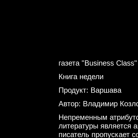
газета "Business Class
Книга недели
Продукт: Варшава
Автор: Владимир Козл
Непременным атрибут
литературы является а
писатель пропускает с